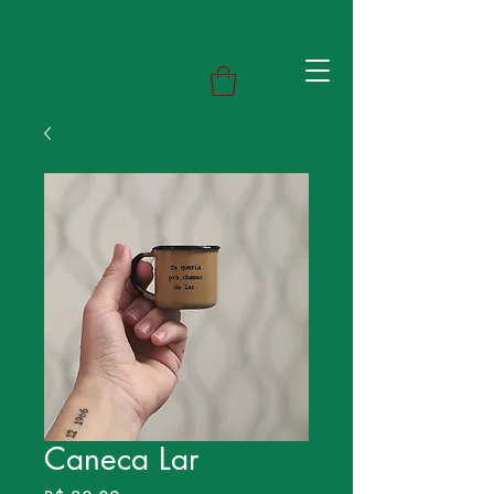
Caneca Lar